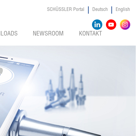
SCHÜSSLER Portal
Deutsch
English
LOADS
NEWSROOM
KONTAKT