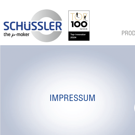
PROD
IMPRESSUM