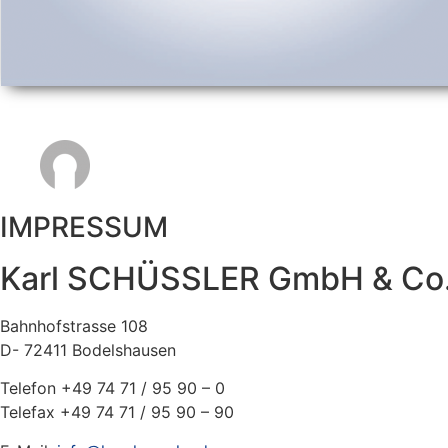
IMPRESSUM
Karl SCHÜSSLER GmbH & Co
Bahnhofstrasse 108
D- 72411 Bodelshausen
Telefon +49 74 71 / 95 90 – 0
Telefax +49 74 71 / 95 90 – 90