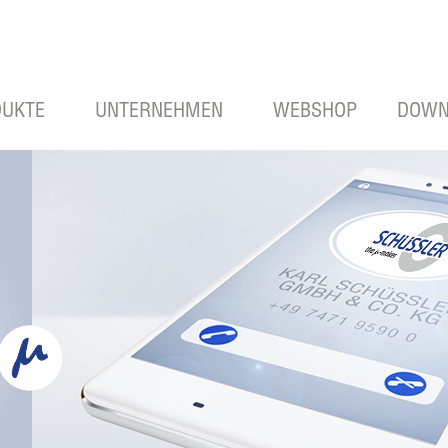
UKTE
UNTERNEHMEN
WEBSHOP
DOWN