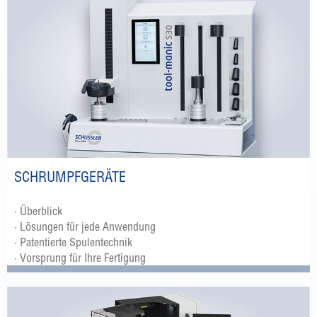
SCHRUMPFGERÄTE
· Überblick
· Lösungen für jede Anwendung
· Patentierte Spulentechnik
· Vorsprung für Ihre Fertigung