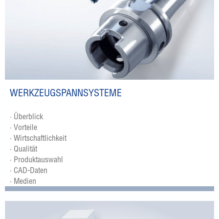
WERKZEUGSPANNSYSTEME
· Überblick
· Vorteile
· Wirtschaftlichkeit
· Qualität
· Produktauswahl
· CAD-Daten
· Medien