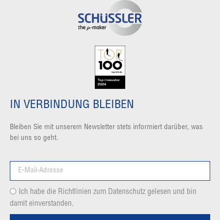
IN VERBINDUNG BLEIBEN
Bleiben Sie mit unserem Newsletter stets informiert darüber, was
bei uns so geht.
Ich habe die Richtlinien zum Datenschutz gelesen und bin
damit einverstanden.