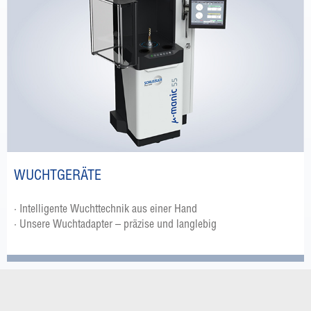
WUCHTGERÄTE
· Intelligente Wuchttechnik aus einer Hand
· Unsere Wuchtadapter – präzise und langlebig