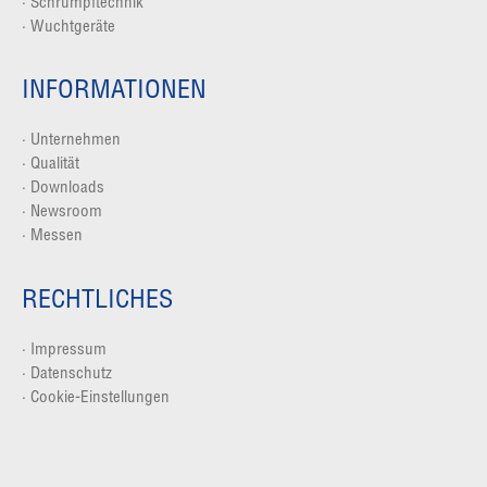
·
Schrumpftechnik
·
Wuchtgeräte
INFORMATIONEN
·
Unternehmen
·
Qualität
·
Downloads
·
Newsroom
·
Messen
RECHTLICHES
·
Impressum
·
Datenschutz
· Cookie-Einstellungen